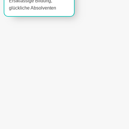
Erstklassige Bildung,
glückliche Absolventen